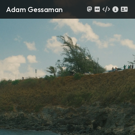
Adam Gessaman