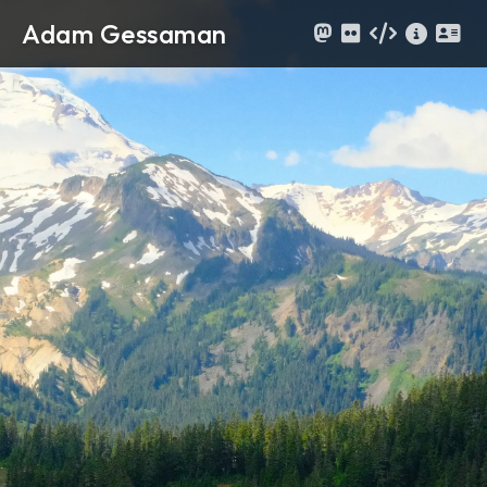
Adam Gessaman